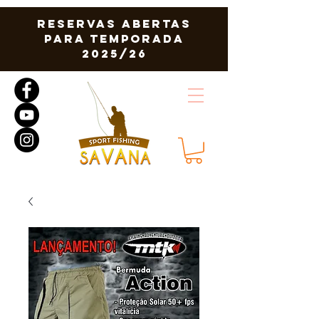
RESERVAS ABERTAS
PARA TEMPORADA
2025/26